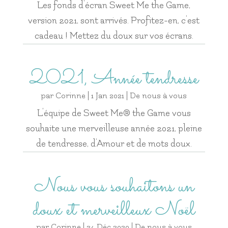
Les fonds d’écran Sweet Me the Game,
version 2021, sont arrivés. Profitez-en, c’est
cadeau ! Mettez du doux sur vos écrans.
2021, Année tendresse
par
Corinne
|
1 Jan 2021
|
De nous à vous
L’équipe de Sweet Me® the Game vous
souhaite une merveilleuse année 2021, pleine
de tendresse, d’Amour et de mots doux.
Nous vous souhaitons un
doux et merveilleux Noël
par
Corinne
|
24 Déc 2020
|
De nous à vous