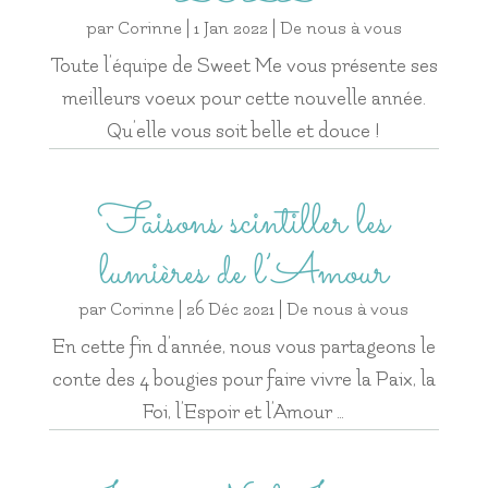
par
Corinne
|
1 Jan 2022
|
De nous à vous
Toute l’équipe de Sweet Me vous présente ses
meilleurs voeux pour cette nouvelle année.
Qu’elle vous soit belle et douce !
Faisons scintiller les
lumières de l’Amour
par
Corinne
|
26 Déc 2021
|
De nous à vous
En cette fin d’année, nous vous partageons le
conte des 4 bougies pour faire vivre la Paix, la
Foi, l’Espoir et l’Amour …