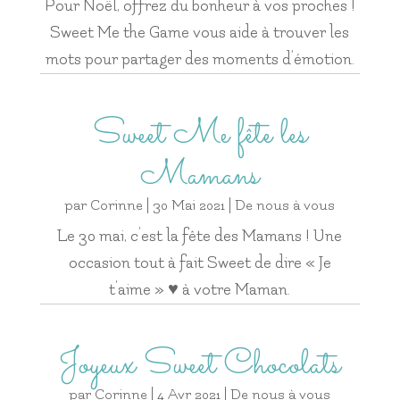
Pour Noël, offrez du bonheur à vos proches !
Sweet Me the Game vous aide à trouver les
mots pour partager des moments d’émotion.
Sweet Me fête les
Mamans
par
Corinne
|
30 Mai 2021
|
De nous à vous
Le 30 mai, c’est la fête des Mamans ! Une
occasion tout à fait Sweet de dire « Je
t’aime » ♥️ à votre Maman.
Joyeux Sweet Chocolats
par
Corinne
|
4 Avr 2021
|
De nous à vous