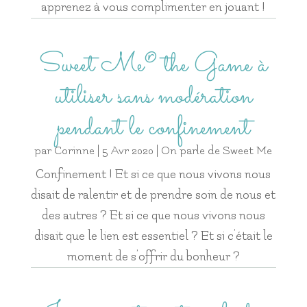
apprenez à vous complimenter en jouant !
Sweet Me® the Game à
utiliser sans modération
pendant le confinement
par
Corinne
|
5 Avr 2020
|
On parle de Sweet Me
Confinement ! Et si ce que nous vivons nous
disait de ralentir et de prendre soin de nous et
des autres ? Et si ce que nous vivons nous
disait que le lien est essentiel ? Et si c’était le
moment de s’offrir du bonheur ?