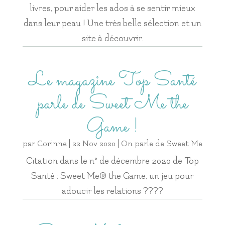
livres, pour aider les ados à se sentir mieux
dans leur peau ! Une très belle sélection et un
site à découvrir.
Le magazine Top Santé
parle de Sweet Me the
Game !
par
Corinne
|
22 Nov 2020
|
On parle de Sweet Me
Citation dans le n° de décembre 2020 de Top
Santé : Sweet Me® the Game, un jeu pour
adoucir les relations ????