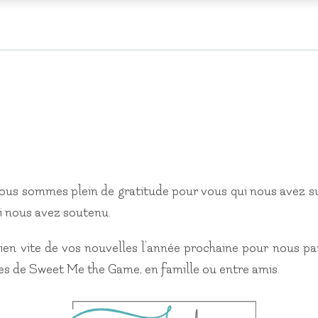
nous sommes plein de gratitude pour vous qui nous avez su
ui nous avez soutenu.
ien vite de vos nouvelles l’année prochaine pour nous pa
es de Sweet Me the Game, en famille ou entre amis.