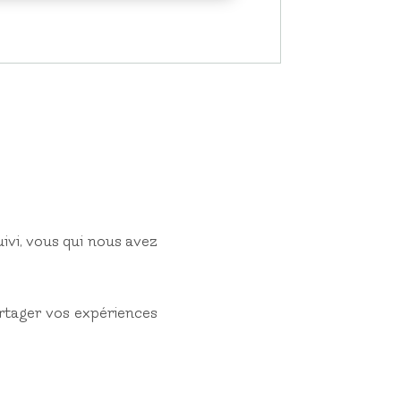
ivi, vous qui nous avez
rtager vos expériences