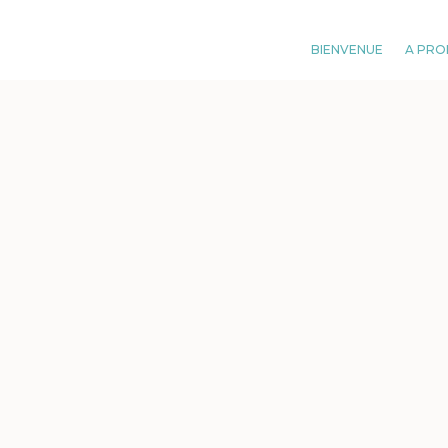
BIENVENUE
A PRO