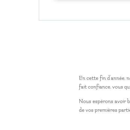
En cette fin d’année, 
fait confiance, vous q
Nous espérons avoir b
de vos premières parti