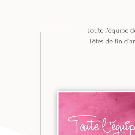
Toute l’équipe 
Fêtes de fin d