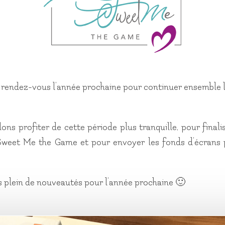
rendez-vous l’année prochaine pour continuer ensemble 
ons profiter de cette période plus tranquille, pour finalis
 Sweet Me the Game et pour envoyer les fonds d’écrans
plein de nouveautés pour l’année prochaine 🙂