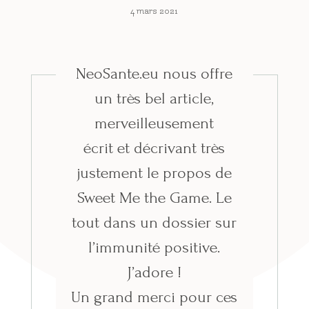
4 mars 2021
NeoSante.eu nous offre
un très bel article,
merveilleusement
écrit et décrivant très
justement le propos de
Sweet Me the Game. Le
tout dans un dossier sur
l’immunité positive.
J’adore !
Un grand merci pour ces