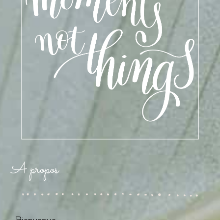
A propos