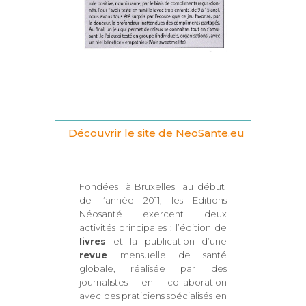
Découvrir le site de NeoSante.eu
Fondées à Bruxelles au début
de l’année 2011, les Editions
Néosanté exercent deux
activités principales : l’édition de
livres
et la publication d’une
revue
mensuelle de santé
globale, réalisée par des
journalistes en collaboration
avec des praticiens spécialisés en