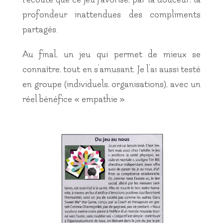
profondeur inattendues des compliments
partagés.
Au final, un jeu qui permet de mieux se
connaître, tout en s’amusant. Je l’ai aussi testé
en groupe (individuels, organisations), avec un
réel bénéfice « empathie ».