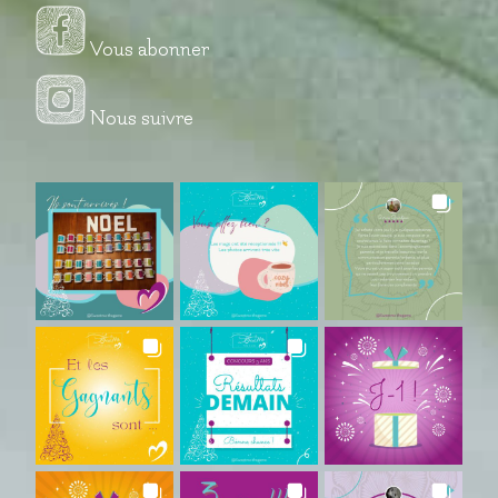
Vous abonner
Nous suivre