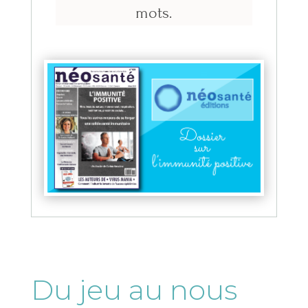
mots.
Du jeu au nous