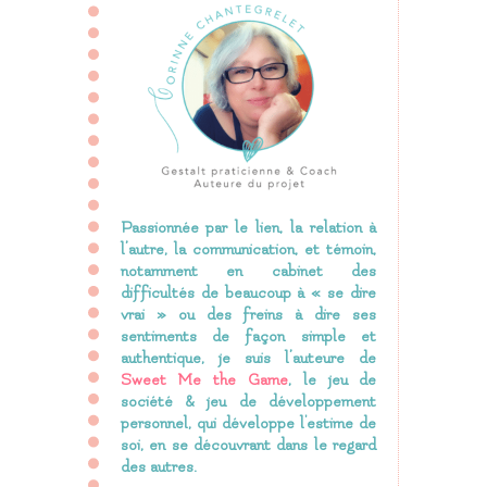
Passionnée par le lien, la relation à
l’autre, la communication, et témoin,
notamment en cabinet des
difficultés de beaucoup à « se dire
vrai » ou des freins à dire ses
sentiments de façon simple et
authentique, je suis l’auteure de
Sweet Me the Game
, le jeu de
société & jeu de développement
personnel, qui développe l'estime de
soi, en se découvrant dans le regard
des autres.