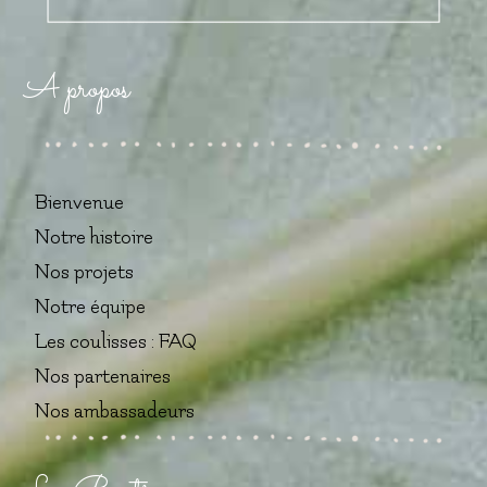
A propos
Bienvenue
Notre histoire
Nos projets
Notre équipe
Les coulisses : FAQ
Nos partenaires
Nos ambassadeurs