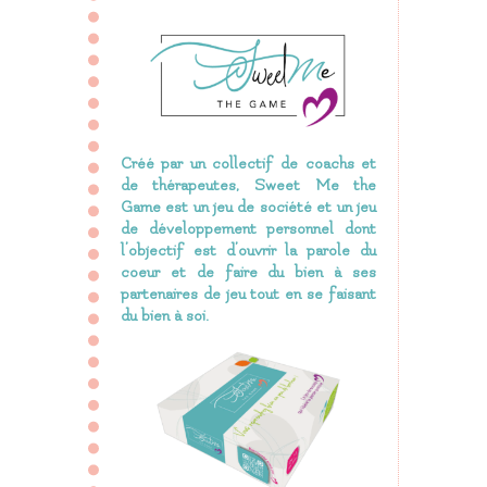
Créé par un collectif de coachs et
de thérapeutes, Sweet Me the
Game est
un jeu de société et un jeu
de développement personnel dont
l’objectif est d’ouvrir la parole du
coeur et de faire du bien à ses
partenaires de jeu tout en se faisant
du bien à soi.