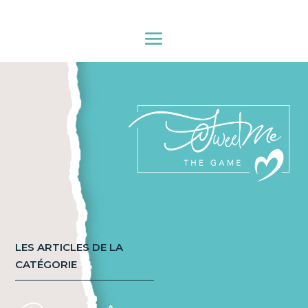
LES ARTICLES DE LA
CATÉGORIE