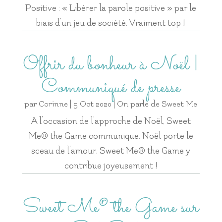
Positive : « Libérer la parole positive » par le
biais d’un jeu de société. Vraiment top !
Offrir du bonheur à Noël |
Communiqué de presse
par
Corinne
|
5 Oct 2020
|
On parle de Sweet Me
A l’occasion de l’approche de Noël, Sweet
Me® the Game communique. Noël porte le
sceau de l’amour, Sweet Me® the Game y
contribue joyeusement !
Sweet Me® the Game sur