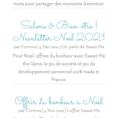
mots pour partager des moments d’émotion.
Salons & Bien-être |
Newsletter Noël 2021
par
Corinne
|
4 Déc 2021
|
On parle de Sweet Me
Pour Noël, offrez du bonheur avec Sweet Me
the Game, le jeu de société et jeu de
développement personnel 100% made in
France.
Offrir du bonheur à Noël
par
Corinne
|
4 Nov 2021
|
L'effet Sweet Me