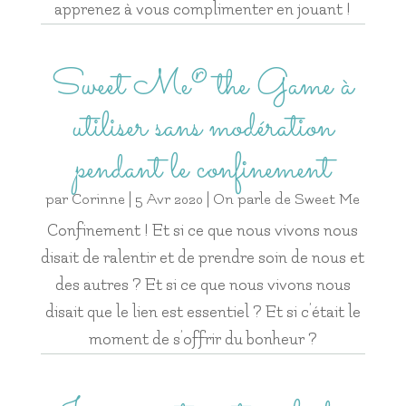
apprenez à vous complimenter en jouant !
Sweet Me® the Game à
utiliser sans modération
pendant le confinement
par
Corinne
|
5 Avr 2020
|
On parle de Sweet Me
Confinement ! Et si ce que nous vivons nous
disait de ralentir et de prendre soin de nous et
des autres ? Et si ce que nous vivons nous
disait que le lien est essentiel ? Et si c’était le
moment de s’offrir du bonheur ?