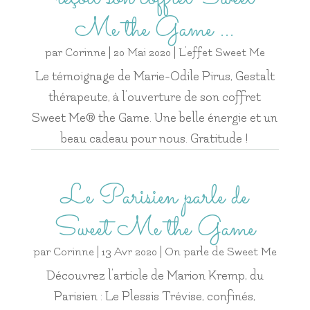
Me the Game …
par
Corinne
|
20 Mai 2020
|
L'effet Sweet Me
Le témoignage de Marie-Odile Pirus, Gestalt
thérapeute, à l’ouverture de son coffret
Sweet Me® the Game. Une belle énergie et un
beau cadeau pour nous. Gratitude !
Le Parisien parle de
Sweet Me the Game
par
Corinne
|
13 Avr 2020
|
On parle de Sweet Me
Découvrez l’article de Marion Kremp, du
Parisien : Le Plessis Trévise, confinés,