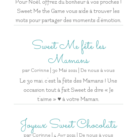
Pour Noël, offrez du bonheur à vos proches !
Sweet Me the Game vous aide à trouver les
mots pour partager des moments d’émotion.
Sweet Me fête les
Mamans
par
Corinne
|
30 Mai 2021
|
De nous à vous
Le 30 mai, c’est la fête des Mamans ! Une
occasion tout à fait Sweet de dire « Je
t’aime » ♥️ à votre Maman.
Joyeux Sweet Chocolats
par
Corinne
|
4 Avr 2021
|
De nous à vous