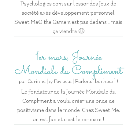
Psychologies.com sur l’essor des Jeux de
société axés développement personnel.
Sweet Me® the Game n’est pas dedans … mais
ça viendra 🙂
1er mars, Journée
Mondiale du Compliment
par
Corinne
|
17 Fév 2021
|
Parlons "bonheur" !
Le fondateur de la Journée Mondiale du
Compliment a voulu créer une onde de
positivisme dans le monde. Chez Sweet Me,
on est fan et c’est le 1er mars !