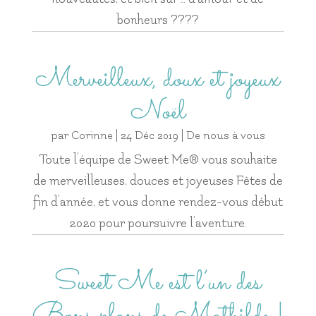
bonheurs ????
Merveilleux, doux et joyeux
Noël
par
Corinne
|
24 Déc 2019
|
De nous à vous
Toute l’équipe de Sweet Me® vous souhaite
de merveilleuses, douces et joyeuses Fêtes de
fin d’année, et vous donne rendez-vous début
2020 pour poursuivre l’aventure.
Sweet Me est l’un des
Bons plans de Mathilde !