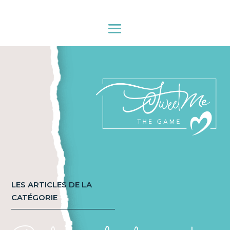
LES ARTICLES DE LA
CATÉGORIE