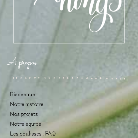
A propos
Bienvenue
Notre histoire
Nos projets
Notre équipe
Les coulisses : FAQ