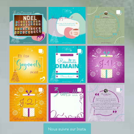
Nous suivre sur Insta