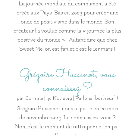
La journée mondiale du compliment a été
créée aux Pays-Bas en 2003 pour créer une
onde de positivisme dans le monde. Son
créateur l’a voulue comme la « journée la plus
positive du monde » ! Autant dire que chez
Sweet Me, on est fan et c’est le 1er mars !
Grégoire Hussenot, vous
connaissez ?
par
Corinne
|
30 Nov 2019
|
Parlons "bonheur" !
Grégoire Hussenot nous a quitté en ce mois
de novembre 2019. Le connaissiez-vous ?
Non, c’est le moment de rattraper ce temps !