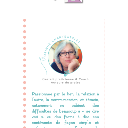
Passionnée par le lien, la relation à
l’autre, la communication, et témoin,
notamment en cabinet des
difficultés de beaucoup à « se dire
vrai » ou des freins à dire ses
sentiments de façon simple et