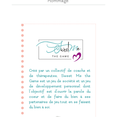
Hommage.
Créé par un collectif de coachs et
de thérapeutes, Sweet Me the
Game est
un jeu de société et un jeu
de développement personnel dont
l’objectif est d’ouvrir la parole du
coeur et de faire du bien à ses
partenaires de jeu tout en se faisant
du bien à soi.