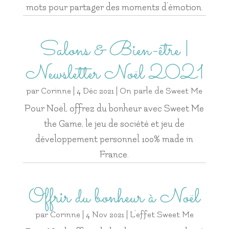
mots pour partager des moments d’émotion.
Salons & Bien-être |
Newsletter Noël 2021
par
Corinne
|
4 Déc 2021
|
On parle de Sweet Me
Pour Noël, offrez du bonheur avec Sweet Me
the Game, le jeu de société et jeu de
développement personnel 100% made in
France.
Offrir du bonheur à Noël
par
Corinne
|
4 Nov 2021
|
L'effet Sweet Me