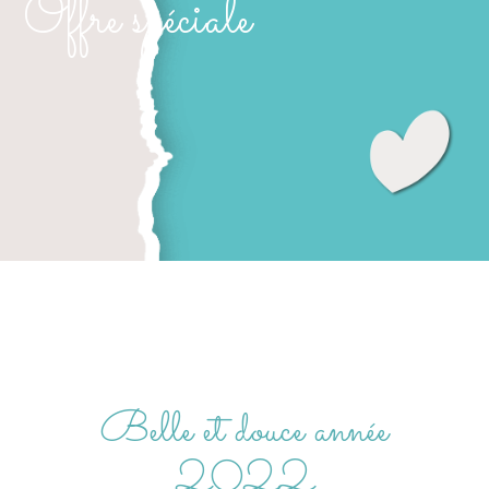
Offre spéciale
Belle et douce année
2022