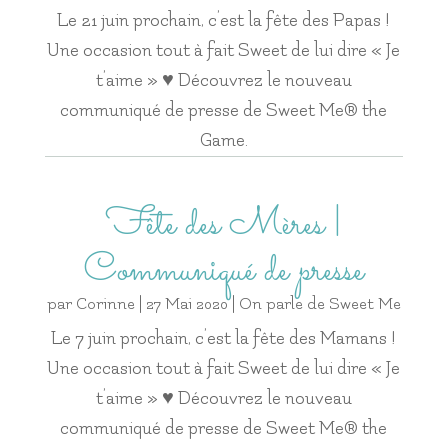
Le 21 juin prochain, c’est la fête des Papas !
Une occasion tout à fait Sweet de lui dire « Je
t’aime » ♥️ Découvrez le nouveau
communiqué de presse de Sweet Me® the
Game.
Fête des Mères |
Communiqué de presse
par
Corinne
|
27 Mai 2020
|
On parle de Sweet Me
Le 7 juin prochain, c’est la fête des Mamans !
Une occasion tout à fait Sweet de lui dire « Je
t’aime » ♥️ Découvrez le nouveau
communiqué de presse de Sweet Me® the