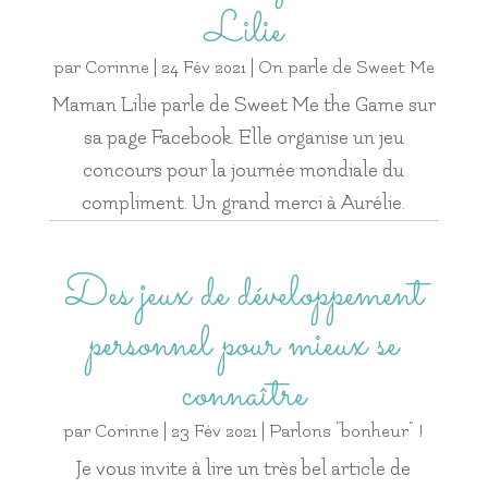
Lilie
par
Corinne
|
24 Fév 2021
|
On parle de Sweet Me
Maman Lilie parle de Sweet Me the Game sur
sa page Facebook. Elle organise un jeu
concours pour la journée mondiale du
compliment. Un grand merci à Aurélie.
Des jeux de développement
personnel pour mieux se
connaître
par
Corinne
|
23 Fév 2021
|
Parlons "bonheur" !
Je vous invite à lire un très bel article de