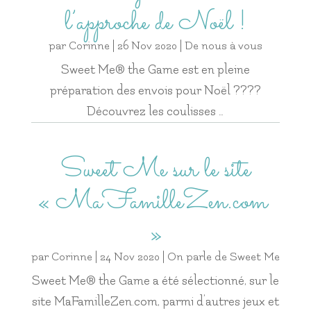
l’approche de Noël !
par
Corinne
|
26 Nov 2020
|
De nous à vous
Sweet Me® the Game est en pleine
préparation des envois pour Noël ????
Découvrez les coulisses …
Sweet Me sur le site
« MaFamilleZen.com
»
par
Corinne
|
24 Nov 2020
|
On parle de Sweet Me
Sweet Me® the Game a été sélectionné, sur le
site MaFamilleZen.com, parmi d’autres jeux et