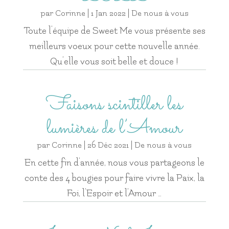
par
Corinne
|
1 Jan 2022
|
De nous à vous
Toute l’équipe de Sweet Me vous présente ses
meilleurs voeux pour cette nouvelle année.
Qu’elle vous soit belle et douce !
Faisons scintiller les
lumières de l’Amour
par
Corinne
|
26 Déc 2021
|
De nous à vous
En cette fin d’année, nous vous partageons le
conte des 4 bougies pour faire vivre la Paix, la
Foi, l’Espoir et l’Amour …