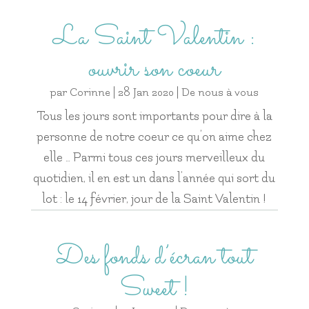
La Saint Valentin :
ouvrir son coeur
par
Corinne
|
28 Jan 2020
|
De nous à vous
Tous les jours sont importants pour dire à la
personne de notre coeur ce qu’on aime chez
elle … Parmi tous ces jours merveilleux du
quotidien, il en est un dans l’année qui sort du
lot : le 14 février, jour de la Saint Valentin !
Des fonds d’écran tout
Sweet !