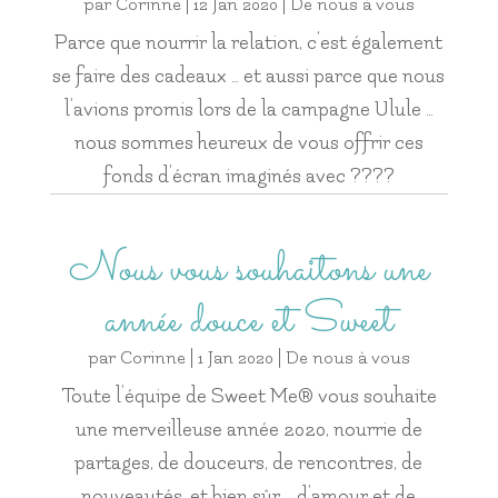
par
Corinne
|
12 Jan 2020
|
De nous à vous
Parce que nourrir la relation, c’est également
se faire des cadeaux … et aussi parce que nous
l’avions promis lors de la campagne Ulule …
nous sommes heureux de vous offrir ces
fonds d’écran imaginés avec ????
Nous vous souhaitons une
année douce et Sweet
par
Corinne
|
1 Jan 2020
|
De nous à vous
Toute l’équipe de Sweet Me® vous souhaite
une merveilleuse année 2020, nourrie de
partages, de douceurs, de rencontres, de
nouveautés, et bien sûr … d’amour et de