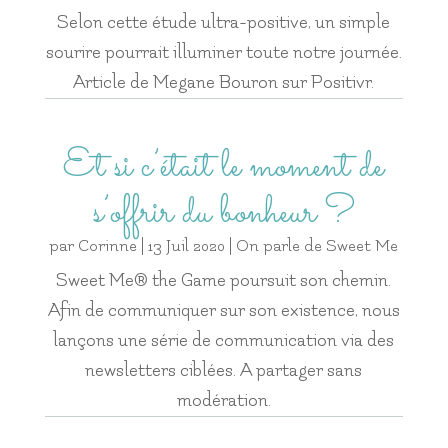
Selon cette étude ultra-positive, un simple
sourire pourrait illuminer toute notre journée.
Article de Megane Bouron sur Positivr.
Et si c’était le moment de
s’offrir du bonheur ?
par
Corinne
|
13 Juil 2020
|
On parle de Sweet Me
Sweet Me® the Game poursuit son chemin.
Afin de communiquer sur son existence, nous
lançons une série de communication via des
newsletters ciblées. A partager sans
modération.