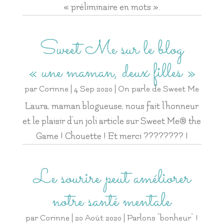
« préliminaire en mots ».
Sweet Me sur le blog
« une maman, deux filles »
par
Corinne
|
4 Sep 2020
|
On parle de Sweet Me
Laura, maman blogueuse, nous fait l’honneur
et le plaisir d’un joli article sur Sweet Me® the
Game ! Chouette ! Et merci ???????? !
Le sourire peut améliorer
notre santé mentale
par
Corinne
|
20 Août 2020
|
Parlons "bonheur" !