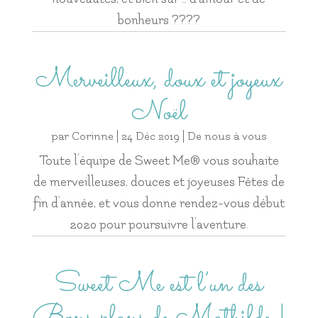
bonheurs ????
Merveilleux, doux et joyeux
Noël
par
Corinne
|
24 Déc 2019
|
De nous à vous
Toute l’équipe de Sweet Me® vous souhaite
de merveilleuses, douces et joyeuses Fêtes de
fin d’année, et vous donne rendez-vous début
2020 pour poursuivre l’aventure.
Sweet Me est l’un des
Bons plans de Mathilde !