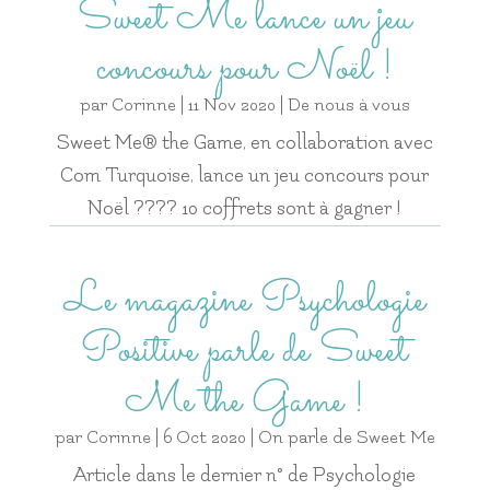
Sweet Me lance un jeu
concours pour Noël !
par
Corinne
|
11 Nov 2020
|
De nous à vous
Sweet Me® the Game, en collaboration avec
Com Turquoise, lance un jeu concours pour
Noël ???? 10 coffrets sont à gagner !
Le magazine Psychologie
Positive parle de Sweet
Me the Game !
par
Corinne
|
6 Oct 2020
|
On parle de Sweet Me
Article dans le dernier n° de Psychologie