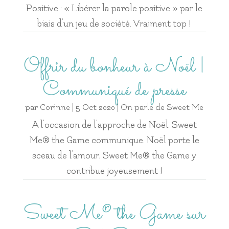
Positive : « Libérer la parole positive » par le
biais d’un jeu de société. Vraiment top !
Offrir du bonheur à Noël |
Communiqué de presse
par
Corinne
|
5 Oct 2020
|
On parle de Sweet Me
A l’occasion de l’approche de Noël, Sweet
Me® the Game communique. Noël porte le
sceau de l’amour, Sweet Me® the Game y
contribue joyeusement !
Sweet Me® the Game sur