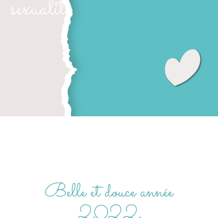
sexualité
Belle et douce année
2022