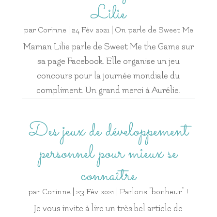
Lilie
par
Corinne
|
24 Fév 2021
|
On parle de Sweet Me
Maman Lilie parle de Sweet Me the Game sur
sa page Facebook. Elle organise un jeu
concours pour la journée mondiale du
compliment. Un grand merci à Aurélie.
Des jeux de développement
personnel pour mieux se
connaître
par
Corinne
|
23 Fév 2021
|
Parlons "bonheur" !
Je vous invite à lire un très bel article de