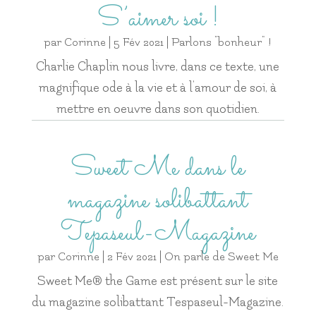
S’aimer soi !
par
Corinne
|
5 Fév 2021
|
Parlons "bonheur" !
Charlie Chaplin nous livre, dans ce texte, une
magnifique ode à la vie et à l’amour de soi, à
mettre en oeuvre dans son quotidien.
Sweet Me dans le
magazine solibattant
Tepaseul-Magazine
par
Corinne
|
2 Fév 2021
|
On parle de Sweet Me
Sweet Me® the Game est présent sur le site
du magazine solibattant Tespaseul-Magazine.