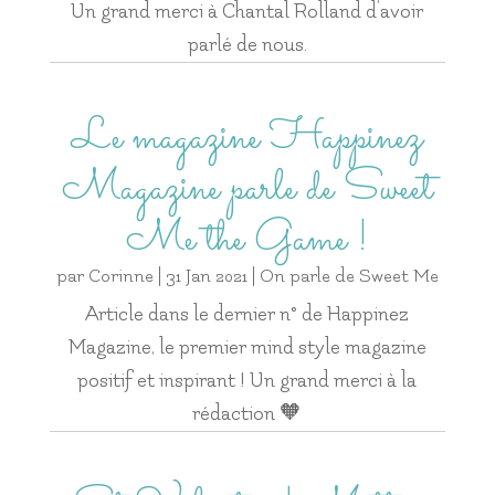
Un grand merci à Chantal Rolland d’avoir
parlé de nous.
Le magazine Happinez
Magazine parle de Sweet
Me the Game !
par
Corinne
|
31 Jan 2021
|
On parle de Sweet Me
Article dans le dernier n° de Happinez
Magazine, le premier mind style magazine
positif et inspirant ! Un grand merci à la
rédaction 🧡