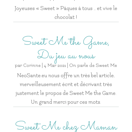
Joyeuses « Sweet » Pâques à tous … et vive le
chocolat !
Sweet Me the Game,
Du jeu au nous
par
Corinne
|
4 Mar 2021
|
On parle de Sweet Me
NeoSante.eu nous offre un très bel article,
merveilleusement écrit et décrivant très
justement le propos de Sweet Me the Game.
Un grand merci pour ces mots.
Sweet Me chez Maman