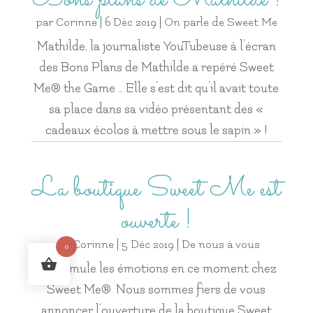
par
Corinne
|
6 Déc 2019
|
On parle de Sweet Me
Mathilde, la journaliste YouTubeuse à l’écran
des Bons Plans de Mathilde a repéré Sweet
Me® the Game … Elle s’est dit qu’il avait toute
sa place dans sa vidéo présentant des «
cadeaux écolos à mettre sous le sapin » !
La boutique Sweet Me est
ouverte !
par
Corinne
|
5 Déc 2019
|
De nous à vous
0
On cumule les émotions en ce moment chez
Sweet Me®. Nous sommes fiers de vous
annoncer l’ouverture de la boutique Sweet