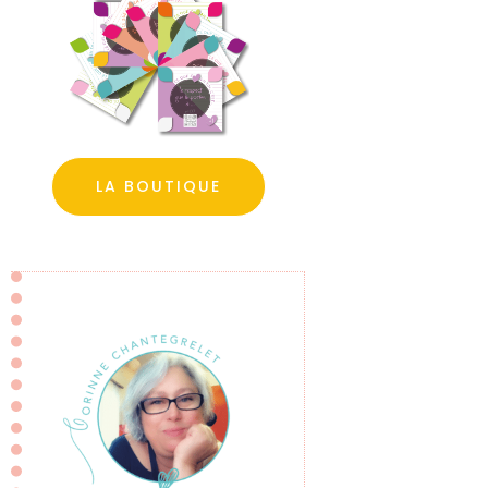
LA BOUTIQUE