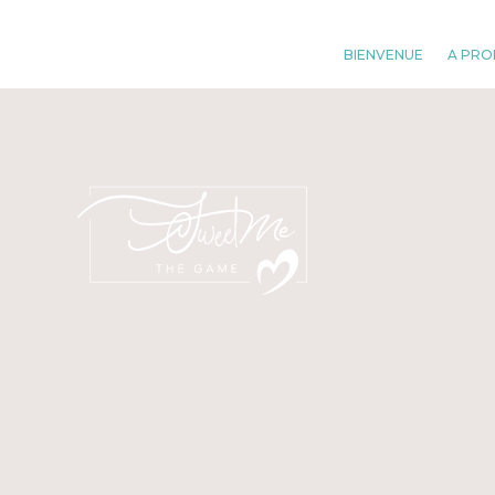
BIENVENUE
A PRO