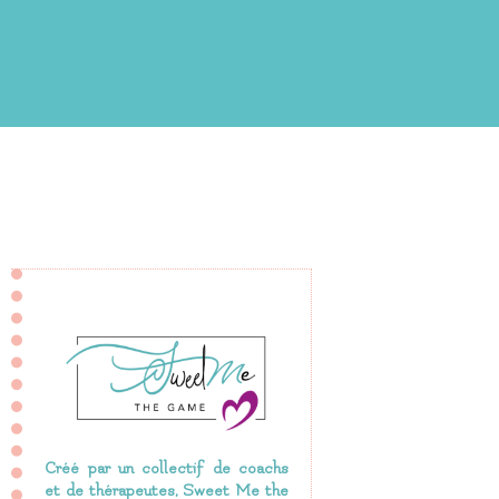
Créé par un collectif de coachs
et de thérapeutes, Sweet Me the