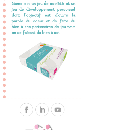
Game est
un jeu de société et un
jeu de développement personnel
dont l’objectif est d’ouvrir la
parole du coeur et de faire du
bien à ses partenaires de jeu tout
en se faisant du bien à soi.